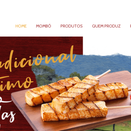
HOME
MOMBÓ
PRODUTOS
QUEM PRODUZ