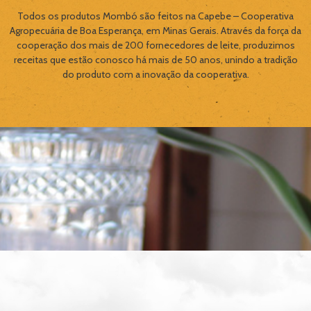
Todos os produtos Mombó são feitos na Capebe – Cooperativa
Agropecuária de Boa Esperança, em Minas Gerais. Através da força da
cooperação dos mais de 200 fornecedores de leite, produzimos
receitas que estão conosco há mais de 50 anos, unindo a tradição
do produto com a inovação da cooperativa.