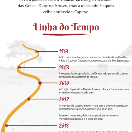
das Gerais. O nome é novo, mas a qualidade é aquela
velha conhecida: Capebe.
Linha do Tempo