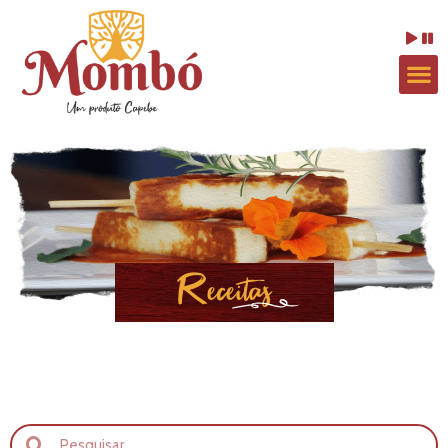
Receitas