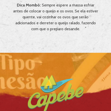
Dica Mombó:
Sempre espere a massa esfriar
antes de colocar o queijo e os ovos. Se ela estiver
quente, vai cozinhar os ovos que serão
adicionados e derreter o queijo ralado, fazendo
com que o preparo desande.